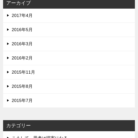
アーカイブ
2017年4月
2016年5月
2016年3月
2016年2月
2015年11月
2015年8月
2015年7月
カテゴリー