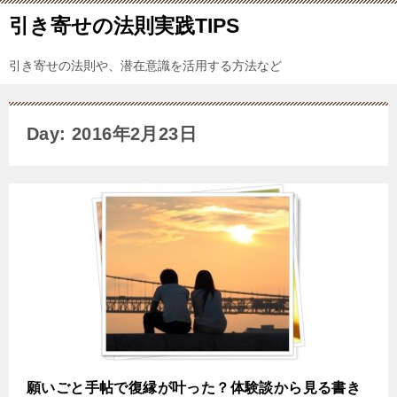
引き寄せの法則実践TIPS
引き寄せの法則や、潜在意識を活用する方法など
Day: 2016年2月23日
願いごと手帖で復縁が叶った？体験談から見る書き