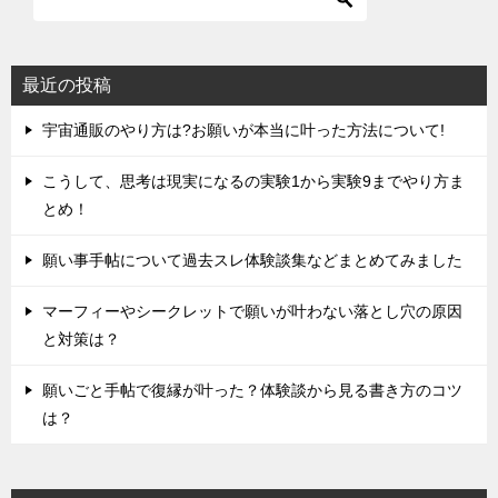
最近の投稿
宇宙通販のやり方は?お願いが本当に叶った方法について!
こうして、思考は現実になるの実験1から実験9までやり方ま
とめ！
願い事手帖について過去スレ体験談集などまとめてみました
マーフィーやシークレットで願いが叶わない落とし穴の原因
と対策は？
願いごと手帖で復縁が叶った？体験談から見る書き方のコツ
は？